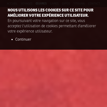
ACCUEIL
VOYAGES
ŒUVRES
LIVRES
EXPOS
TITOUAN
CONTACT
NOUS UTILISONS LES COOKIES SUR CE SITE POUR
AMÉLIORER VOTRE EXPÉRIENCE UTILISATEUR.
En poursuivant votre navigation sur ce site, vous
acceptez l'utilisation de cookies permettant d'améliorer
votre expérience utilisateur.
Continuer