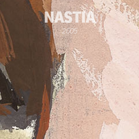
NASTIA
2005