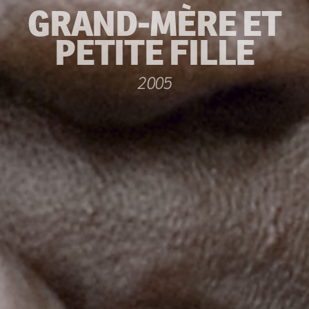
GRAND-MÈRE ET
PETITE FILLE
2005