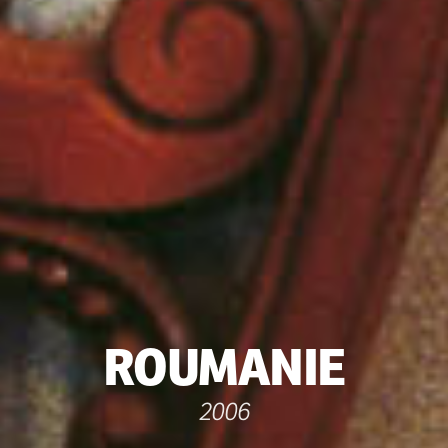
ROUMANIE
2006