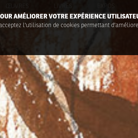
ŒUVRES
LIVRES
EXPOS
 POUR AMÉLIORER VOTRE EXPÉRIENCE UTILISATE
acceptez l'utilisation de cookies permettant d'améliore