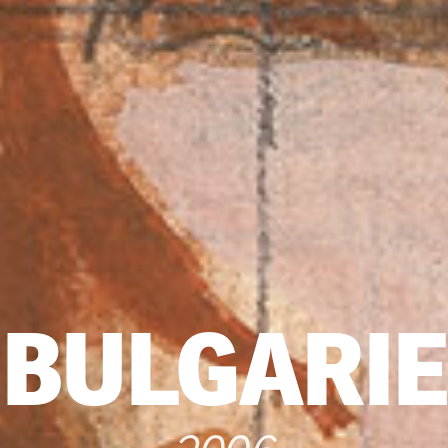
BULGARIE