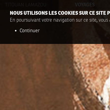
TITOUAN LAMAZOU
VOYAGES
NOUS UTILISONS LES COOKIES SUR CE SITE
En poursuivant votre navigation sur ce site, vous 
Continuer