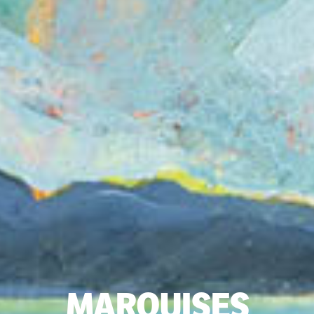
MARQUISES