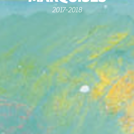
2017-2018