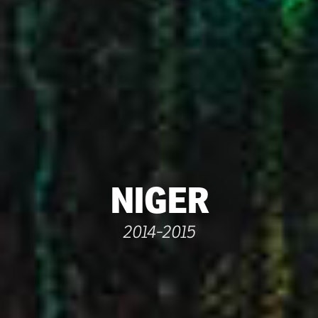
NIGER
2014-2015