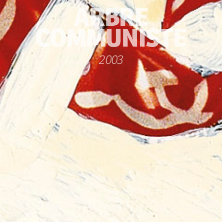
ARBRE
COMMUNISTE
2003